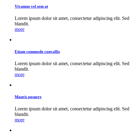
Vivamus vel sem at
Lorem ipsum dolor sit amet, consectetur adipiscing elit. Sed
blandit.
more
Etiam commodo convallis
Lorem ipsum dolor sit amet, consectetur adipiscing elit. Sed
blandit.
more
Mauris posuere
Lorem ipsum dolor sit amet, consectetur adipiscing elit. Sed
blandit.
more