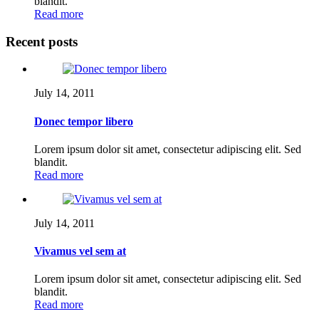
blandit.
Read more
Recent posts
July 14, 2011
Donec tempor libero
Lorem ipsum dolor sit amet, consectetur adipiscing elit. Sed
blandit.
Read more
July 14, 2011
Vivamus vel sem at
Lorem ipsum dolor sit amet, consectetur adipiscing elit. Sed
blandit.
Read more