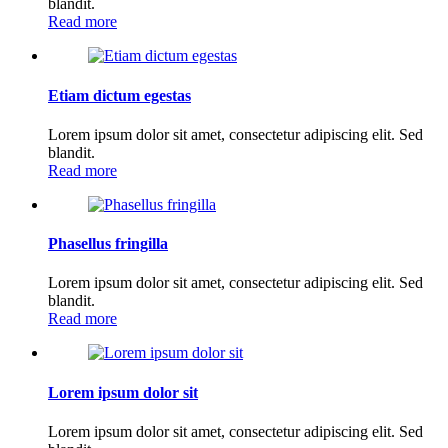
blandit.
Read more
Etiam dictum egestas
Lorem ipsum dolor sit amet, consectetur adipiscing elit. Sed
blandit.
Read more
Phasellus fringilla
Lorem ipsum dolor sit amet, consectetur adipiscing elit. Sed
blandit.
Read more
Lorem ipsum dolor sit
Lorem ipsum dolor sit amet, consectetur adipiscing elit. Sed