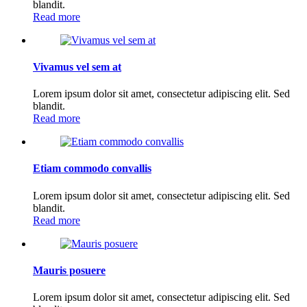
blandit.
Read more
Vivamus vel sem at
Lorem ipsum dolor sit amet, consectetur adipiscing elit. Sed
blandit.
Read more
Etiam commodo convallis
Lorem ipsum dolor sit amet, consectetur adipiscing elit. Sed
blandit.
Read more
Mauris posuere
Lorem ipsum dolor sit amet, consectetur adipiscing elit. Sed