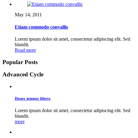
May 14, 2011
Etiam commodo convallis
Lorem ipsum dolor sit amet, consectetur adipiscing elit. Sed
blandit.
Read more
Popular Posts
Advanced Cycle
Donec tempor libero
Lorem ipsum dolor sit amet, consectetur adipiscing elit. Sed
blandit.
more